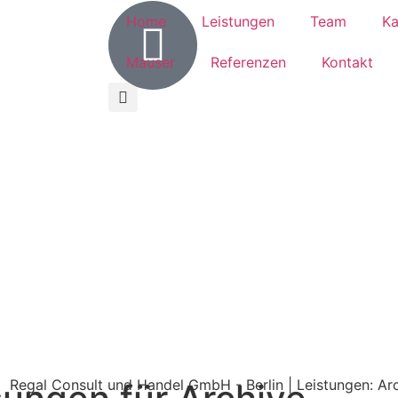
Home
Leistungen
Team
Ka
Mauser
Referenzen
Kontakt