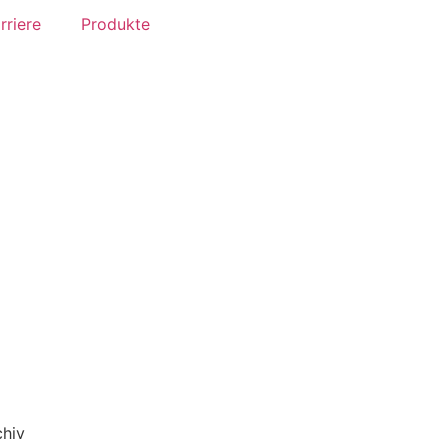
rriere
Produkte