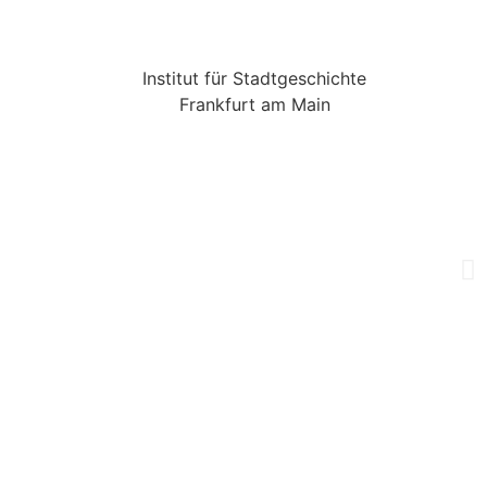
Institut für Stadtgeschichte
Frankfurt am Main