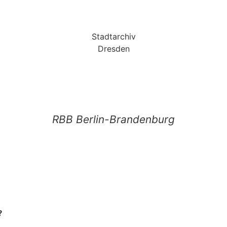
Stadtarchiv
Dresden
RBB Berlin-Brandenburg
?