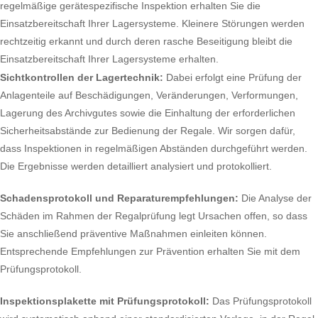
regelmäßige gerätespezifische Inspektion erhalten Sie die
Einsatzbereitschaft Ihrer Lagersysteme. Kleinere Störungen werden
rechtzeitig erkannt und durch deren rasche Beseitigung bleibt die
Einsatzbereitschaft Ihrer Lagersysteme erhalten.
Sichtkontrollen der Lagertechnik:
Dabei erfolgt eine Prüfung der
Anlagenteile auf Beschädigungen, Veränderungen, Verformungen,
Lagerung des Archivgutes sowie die Einhaltung der erforderlichen
Sicherheitsabstände zur Bedienung der Regale. Wir sorgen dafür,
dass Inspektionen in regelmäßigen Abständen durchgeführt werden.
Die Ergebnisse werden detailliert analysiert und protokolliert.
Schadensprotokoll und Reparaturempfehlungen:
Die Analyse der
Schäden im Rahmen der Regalprüfung legt Ursachen offen, so dass
Sie anschließend präventive Maßnahmen einleiten können.
Entsprechende Empfehlungen zur Prävention erhalten Sie mit dem
Prüfungsprotokoll.
Inspektionsplakette mit Prüfungsprotokoll:
Das Prüfungsprotokoll