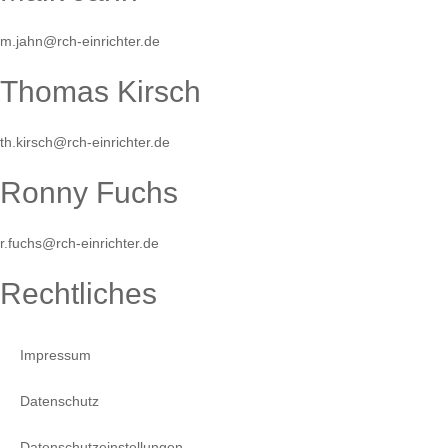
m.jahn@rch-einrichter.de
Thomas Kirsch
th.kirsch@rch-einrichter.de
Ronny Fuchs
r.fuchs@rch-einrichter.de
Rechtliches
Impressum
Datenschutz
Datenschutzeinstellungen