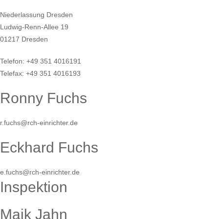
Niederlassung Dresden
Ludwig-Renn-Allee 19
01217 Dresden
Telefon: +49 351 4016191
Telefax: +49 351 4016193
Ronny Fuchs
r.fuchs@rch-einrichter.de
Eckhard Fuchs
e.fuchs@rch-einrichter.de
Inspektion
Maik Jahn