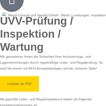
UVV-Prüfung /
Inspektion /
Wartung
Wir garantieren Ihnen die Sicherheit Ihrer Archivierungs- und
Lagereinrichtungen durch regelmäßige Leiter- und Regalprüfung. So
sind Sie immer mit RCH-Komplettanlagen auf der sicheren Seite!
Infoblatt als PDF
Als geprüfte Leiter- und Regalinspekteure bieten wir folgende
Inspektionsleistungen an: