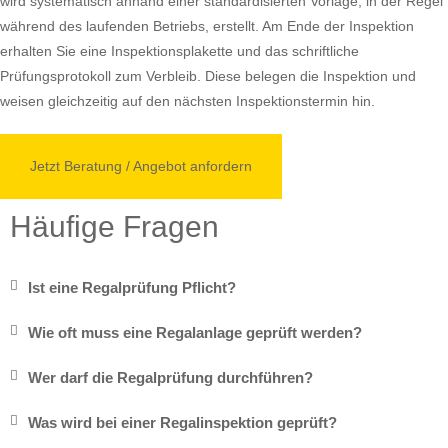
wird systematisch anhand einer standardisierten Vorlage, in der Regel
während des laufenden Betriebs, erstellt. Am Ende der Inspektion
erhalten Sie eine Inspektionsplakette und das schriftliche
Prüfungsprotokoll zum Verbleib. Diese belegen die Inspektion und
weisen gleichzeitig auf den nächsten Inspektionstermin hin.
Jetzt Beratung / Angebot anfordern
Häufige Fragen
Ist eine Regalprüfung Pflicht?
Wie oft muss eine Regalanlage geprüft werden?
Wer darf die Regalprüfung durchführen?
Was wird bei einer Regalinspektion geprüft?