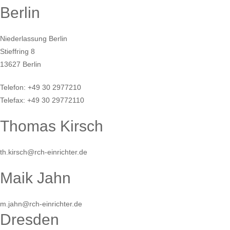
Berlin
Niederlassung Berlin
Stieffring 8
13627 Berlin
Telefon: +49 30 2977210
Telefax: +49 30 29772110
Thomas Kirsch
th.kirsch@rch-einrichter.de
Maik Jahn
m.jahn@rch-einrichter.de
Dresden